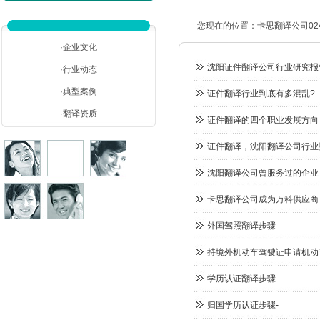
您现在的位置：
卡思翻译公司024-
·企业文化
沈阳证件翻译公司行业研究报
·行业动态
·典型案例
证件翻译行业到底有多混乱?
·翻译资质
证件翻译的四个职业发展方向
证件翻译，沈阳翻译公司行业
沈阳翻译公司曾服务过的企业
卡思翻译公司成为万科供应商
外国驾照翻译步骤
持境外机动车驾驶证申请机动
学历认证翻译步骤
归国学历认证步骤-